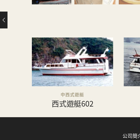
中西式遊艇
西式遊艇602
公司簡