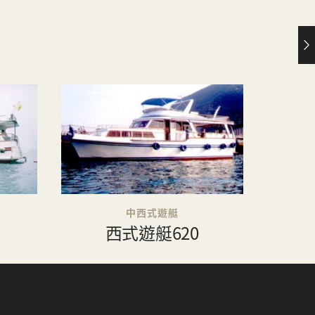
中西式遊艇
西式遊艇620