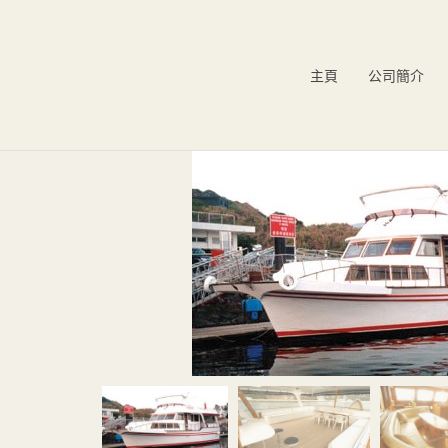
主頁
公司簡介